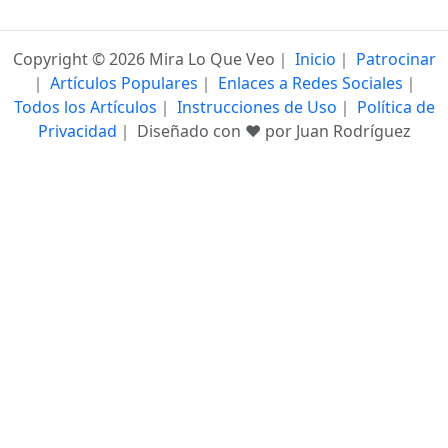
Copyright ©
2026
Mira Lo Que Veo｜
Inicio
｜
Patrocinar
｜
Artículos Populares
｜
Enlaces a Redes Sociales
｜
Todos los Artículos
｜
Instrucciones de Uso
｜
Política de
Privacidad
｜ Diseñado con ❤️ por Juan Rodríguez