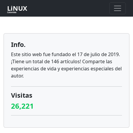
LiNUX
Colombia
Info.
Este sitio web fue fundado el 17 de julio de 2019.
¡Tiene un total de 146 artículos! Comparte las
experiencias de vida y experiencias especiales del
autor.
Visitas
26,221